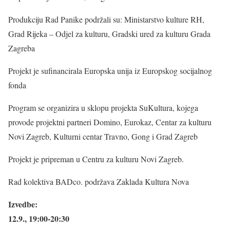
Produkciju Rad Panike podržali su: Ministarstvo kulture RH,
Grad Rijeka – Odjel za kulturu, Gradski ured za kulturu Grada
Zagreba
Projekt je sufinancirala Europska unija iz Europskog socijalnog
fonda
Program se organizira u sklopu projekta SuKultura, kojega
provode projektni partneri Domino, Eurokaz, Centar za kulturu
Novi Zagreb, Kulturni centar Travno, Gong i Grad Zagreb
Projekt je pripreman u Centru za kulturu Novi Zagreb.
Rad kolektiva BADco. podržava Zaklada Kultura Nova
Izvedbe:
12.9., 19:00-20:30