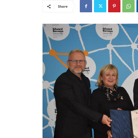
Share