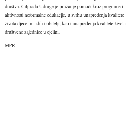
društva. Cilj rada Udruge je pružanje pomoći kroz programe i
aktivnosti neformalne edukacije, u svrhu unapređenja kvalitete
života djece, mladih i obitelji, kao i unapređenja kvalitete života
društvene zajednice u cjelini.
MPR