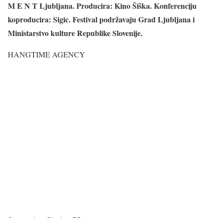
M E N T Ljubljana. Producira: Kino Šiška. Konferenciju
koproducira: Sigic. Festival podržavaju Grad Ljubljana i
Ministarstvo kulture Republike Slovenije.
HANGTIME AGENCY