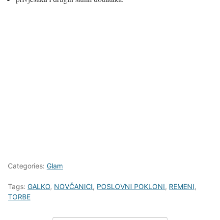
Categories:
Glam
Tags:
GALKO
,
NOVČANICI
,
POSLOVNI POKLONI
,
REMENI
,
TORBE