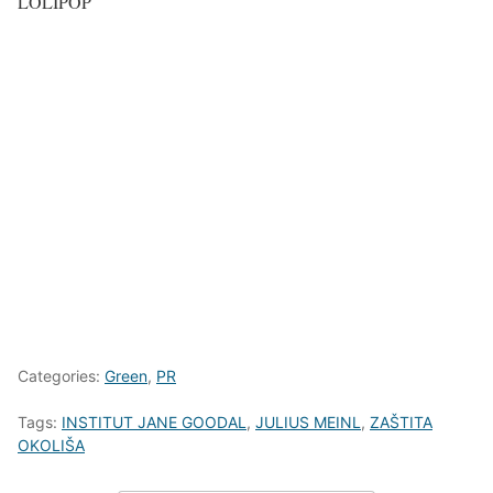
LOLIPOP
Categories:
Green
,
PR
Tags:
INSTITUT JANE GOODAL
,
JULIUS MEINL
,
ZAŠTITA
OKOLIŠA