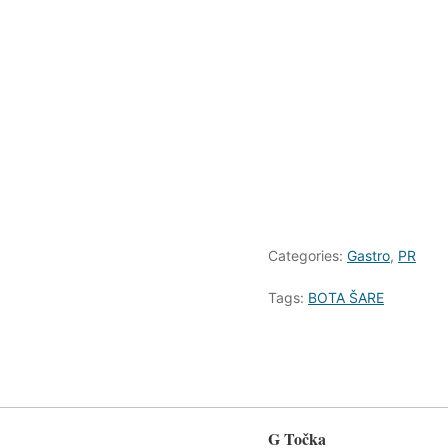
Categories:
Gastro
,
PR
Tags:
BOTA ŠARE
G Točka