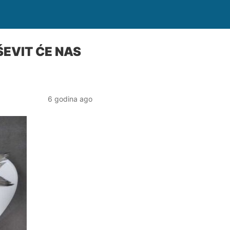
EVIT ĆE NAS
6 godina ago