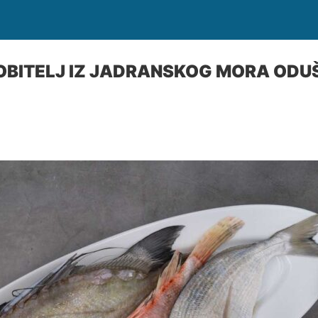
BITELJ IZ JADRANSKOG MORA ODUŠ