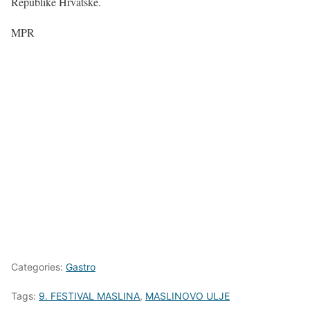
Republike Hrvatske.
MPR
Categories:
Gastro
Tags:
9. FESTIVAL MASLINA
,
MASLINOVO ULJE