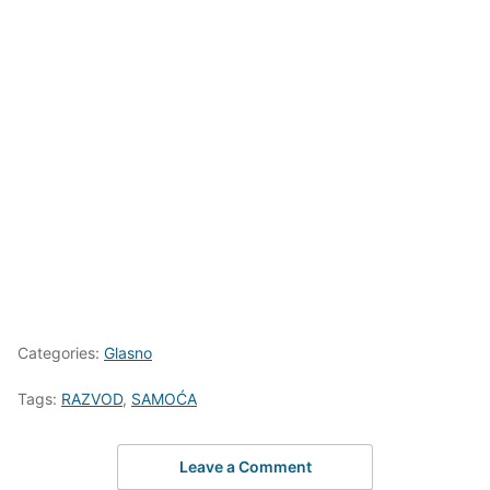
Categories:
Glasno
Tags:
RAZVOD
,
SAMOĆA
Leave a Comment