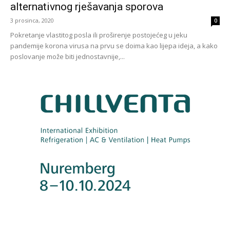
alternativnog rješavanja sporova
3 prosinca, 2020
0
Pokretanje vlastitog posla ili proširenje postojećeg u jeku
pandemije korona virusa na prvu se doima kao lijepa ideja, a kako
poslovanje može biti jednostavnije,...