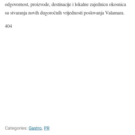
odgovornost, proizvode, destinacije i lokalne zajednicu okosnica
su stvaranja novih dugoročnih vrijednosti poslovanja Valamara.
404
Categories:
Gastro
,
PR