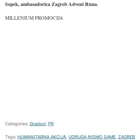
Sopek, ambasadorica Zagreb Advent Runa.
MILLENIUM PROMOCIJA
Categories:
Gradovi
,
PR
Tags:
HUMANITARNA AKCIJA
,
UDRUGA NISMO SAME
,
ZAGREB