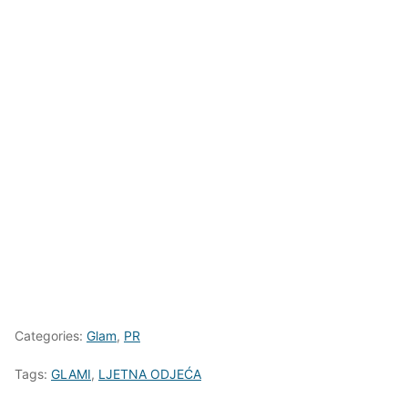
Categories:
Glam
,
PR
Tags:
GLAMI
,
LJETNA ODJEĆA