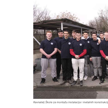
Ravnatelj Škole za montažu instalacija i metalnih konstrukci