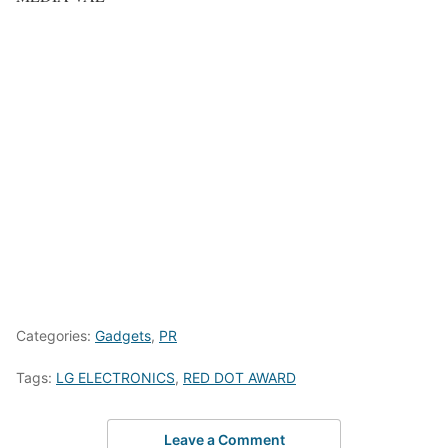
Categories:
Gadgets
,
PR
Tags:
LG ELECTRONICS
,
RED DOT AWARD
Leave a Comment