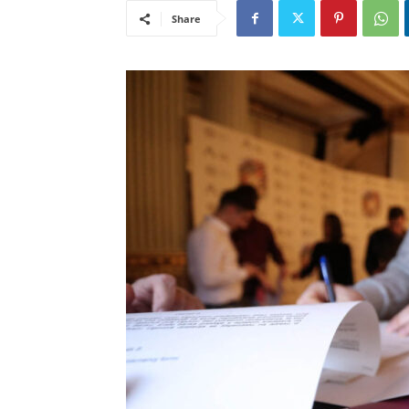
Share