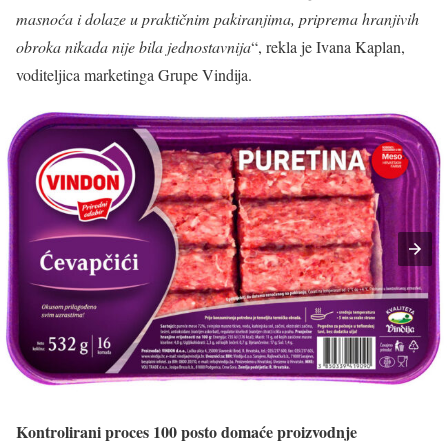
masnoća i dolaze u praktičnim pakiranjima, priprema hranjivih
obroka nikada nije bila jednostavnija
“, rekla je Ivana Kaplan,
voditeljica marketinga Grupe Vindija.
Kontrolirani proces 100 posto domaće proizvodnje