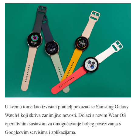
U svemu tome kao izvrstan pratitelj pokazao se Samsung Galaxy
Watch4 koji skriva zanimljive novosti. Dolazi s novim Wear OS
operativnim sustavom za omogućavanje boljeg povezivanja s
Googleovim servisima i aplikacijama.