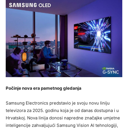
Počinje nova era pametnog gledanja
Samsung Electronics predstavio je svoju novu liniju
televizora za 2025. godinu koja je od danas dostupna i u
Hrvatskoj. Nova linija donosi napredne značajke umjetne
inteligencije zahvaljujući Samsung Vision AI tehnologiji,