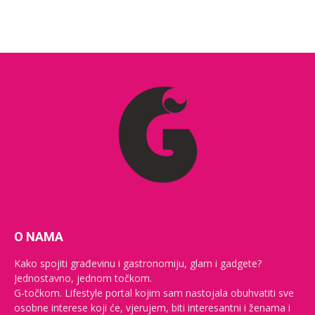
O NAMA
Kako spojiti građevinu i gastronomiju, glam i gadgete?
Jednostavno, jednom točkom.
G-točkom. Lifestyle portal kojim sam nastojala obuhvatiti sve
osobne interese koji će, vjerujem, biti interesantni i ženama i