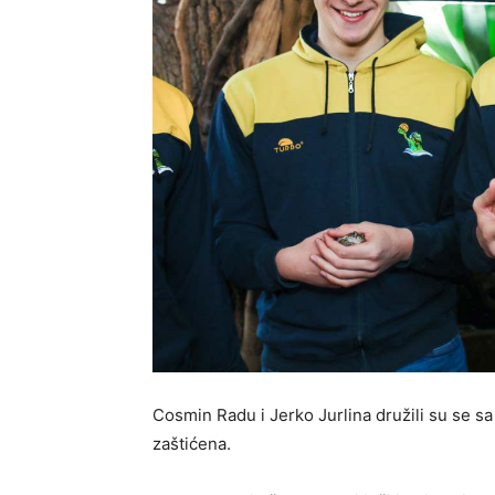
Cosmin Radu i Jerko Jurlina družili su se sa
zaštićena.