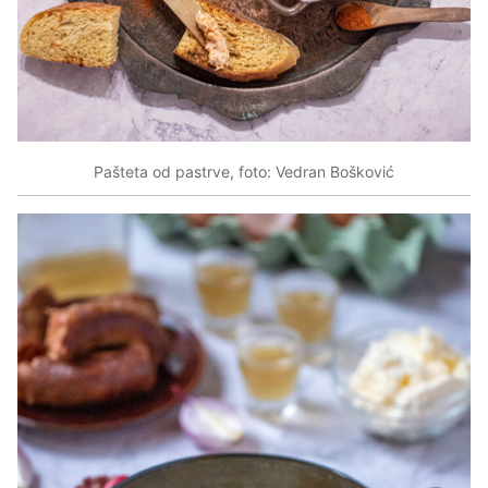
Pašteta od pastrve, foto: Vedran Bošković