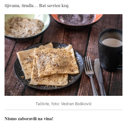
šljivama, štrudla… Baš savršen kraj.
Tačkrle, foto: Vedran Bošković
Nismo zaboravili na vina!