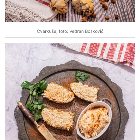
Čvarkuše, foto: Vedran Bošković