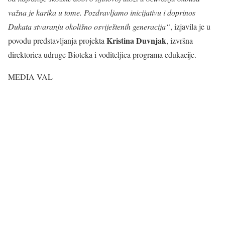
važna je karika u tome. Pozdravljamo inicijativu i doprinos
Dukata stvaranju okolišno osviještenih generacija“
, izjavila je u
Kristina Duvnjak
povodu predstavljanja projekta
, izvršna
direktorica udruge Bioteka i voditeljica programa edukacije.
MEDIA VAL