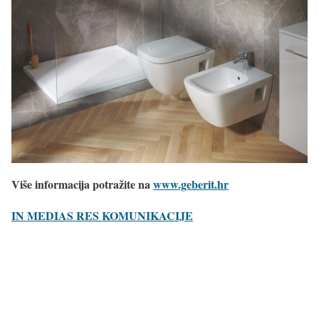
Više informacija potražite na
www.geberit.hr
IN MEDIAS RES KOMUNIKACIJE