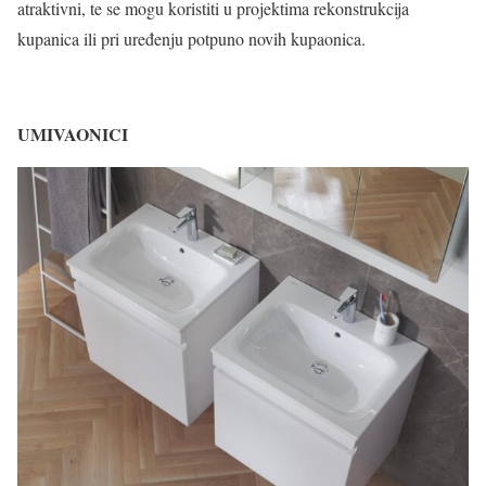
atraktivni, te se mogu koristiti u projektima rekonstrukcija
kupanica ili pri uređenju potpuno novih kupaonica.
UMIVAONICI