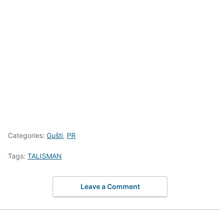
Categories:
Gušti
,
PR
Tags:
TALISMAN
Leave a Comment