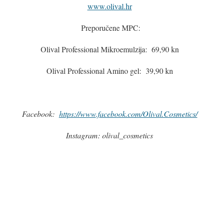
www.olival.hr
Preporučene MPC:
Olival Professional Mikroemulzija: 69,90 kn
Olival Professional Amino gel: 39,90 kn
Facebook:
https://www.facebook.com/Olival.Cosmetics/
Instagram: olival_cosmetics