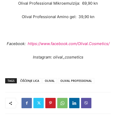
Olival Professional Mikroemulzija: 69,90 kn
Olival Professional Amino gel: 39,90 kn
Facebook:
https://www.facebook.com/Olival.Cosmetics/
Instagram: olival_cosmetics
TAGS
ČIŠĆENJE LICA
OLIVAL
OLIVAL PROFESSIONAL