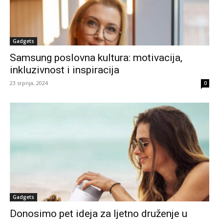
Gadgets
Samsung poslovna kultura: motivacija,
inkluzivnost i inspiracija
23 srpnja, 2024
0
Gadgets
Donosimo pet ideja za ljetno druženje u