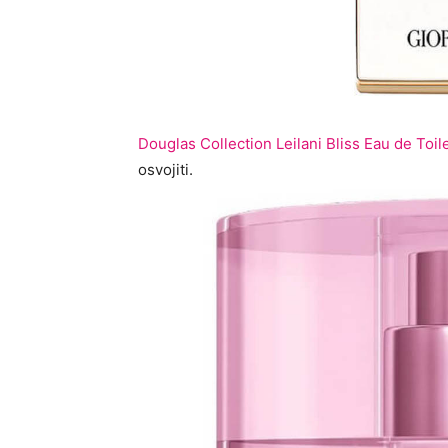
Douglas Collection Leilani Bliss Eau de Toi
osvojiti.