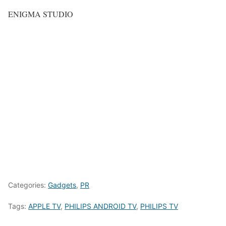
ENIGMA STUDIO
Categories:
Gadgets
,
PR
Tags:
APPLE TV
,
PHILIPS ANDROID TV
,
PHILIPS TV