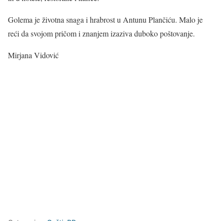
Golema je životna snaga i hrabrost u Antunu Plančiću. Malo je
reći da svojom pričom i znanjem izaziva duboko poštovanje.
Mirjana Vidović